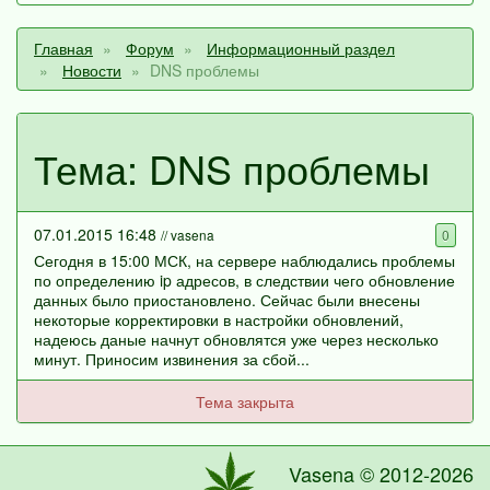
Главная
Форум
Информационный раздел
Новости
DNS проблемы
Тема: DNS проблемы
07.01.2015 16:48
// vasena
0
Сегодня в 15:00 МСК, на сервере наблюдались проблемы
по определению ip адресов, в следствии чего обновление
данных было приостановлено. Сейчас были внесены
некоторые корректировки в настройки обновлений,
надеюсь даные начнут обновлятся уже через несколько
минут. Приносим извинения за сбой...
Тема закрыта
Vasena © 2012-2026