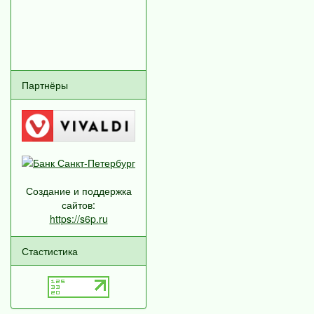
Партнёры
Создание и поддержка
сайтов:
https://s6p.ru
Стастистика